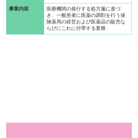
事業内容
医療機関の発行する処方箋に基づ
き、一般患者に医薬の調剤を行う保
険薬局の経営および医薬品の販売な
らびにこれに付帯する業務