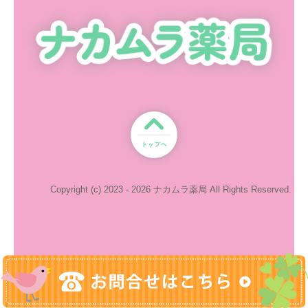
Copyright (c) 2023 - 2026 ナカムラ薬局 All Rights Reserved.